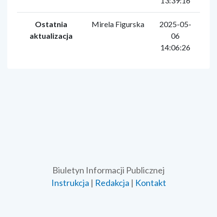
13:39:16
Ostatnia
Mirela Figurska
2025-05-
aktualizacja
06
14:06:26
Biuletyn Informacji Publicznej
Instrukcja
|
Redakcja
|
Kontakt