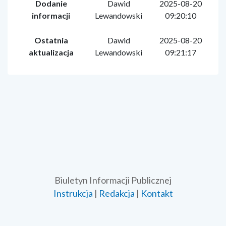
Dodanie
Dawid
2025-08-20
informacji
Lewandowski
09:20:10
Ostatnia
Dawid
2025-08-20
aktualizacja
Lewandowski
09:21:17
Biuletyn Informacji Publicznej
Instrukcja
|
Redakcja
|
Kontakt