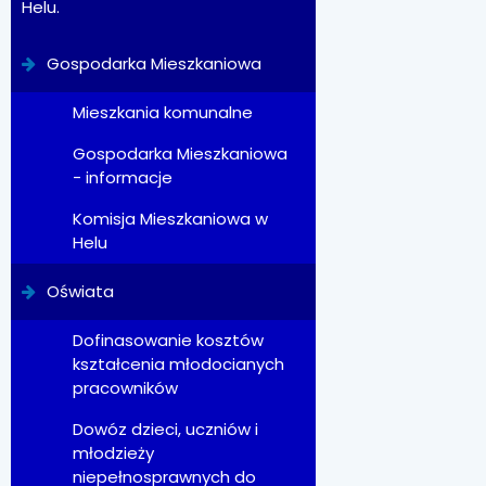
Helu.
Gospodarka Mieszkaniowa
Mieszkania komunalne
Gospodarka Mieszkaniowa
- informacje
Komisja Mieszkaniowa w
Helu
Oświata
Dofinasowanie kosztów
kształcenia młodocianych
pracowników
Dowóz dzieci, uczniów i
młodzieży
niepełnosprawnych do