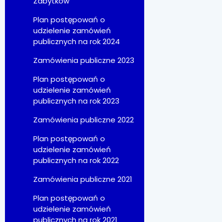
Zabytków
Plan postępowań o
udzielenie zamówień
publicznych na rok 2024
Zamówienia publiczne 2023
Plan postępowań o
udzielenie zamówień
publicznych na rok 2023
Zamówienia publiczne 2022
Plan postępowań o
udzielenie zamówień
publicznych na rok 2022
Zamówienia publiczne 2021
Plan postępowań o
udzielenie zamówień
publicznych na rok 2021