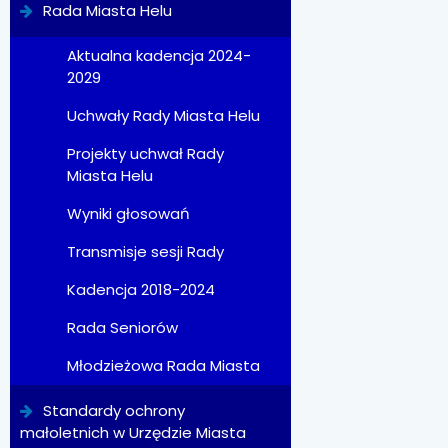
Rada Miasta Helu
Aktualna kadencja 2024-
2029
Uchwały Rady Miasta Helu
Projekty uchwał Rady
Miasta Helu
Wyniki głosowań
Transmisje sesji Rady
Kadencja 2018-2024
Rada Seniorów
Młodzieżowa Rada Miasta
Standardy ochrony
małoletnich w Urzędzie Miasta