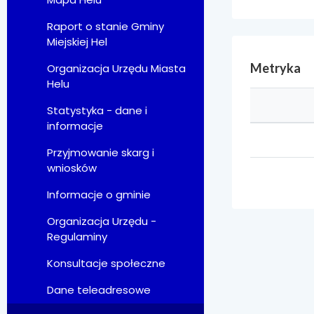
Raport o stanie Gminy
Miejskiej Hel
Metryka
Organizacja Urzędu Miasta
Helu
Statystyka - dane i
informacje
Przyjmowanie skarg i
wniosków
Informacje o gminie
Organizacja Urzędu -
Regulaminy
Konsultacje społeczne
Dane teleadresowe