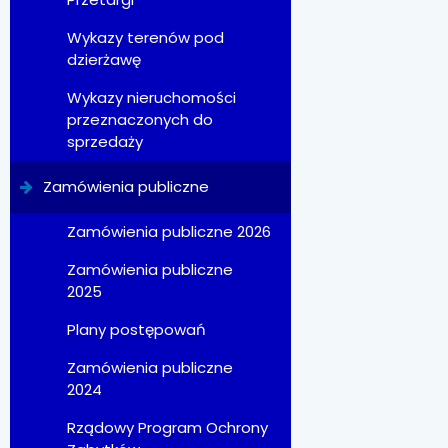
Wykazy terenów pod
dzierżawę
Wykazy nieruchomości
przeznaczonych do
sprzedaży
Zamówienia publiczne
Zamówienia publiczne 2026
Zamówienia publiczne
2025
Plany postępowań
Zamówienia publiczne
2024
Rządowy Program Ochrony