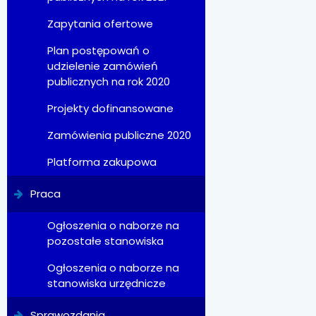
Zapytania ofertowe
Plan postępowań o
udzielenie zamówień
publicznych na rok 2020
Projekty dofinansowane
Zamówienia publiczne 2020
Platforma zakupowa
Praca
Ogłoszenia o naborze na
pozostałe stanowiska
Ogłoszenia o naborze na
stanowiska urzędnicze
Sprawozdania