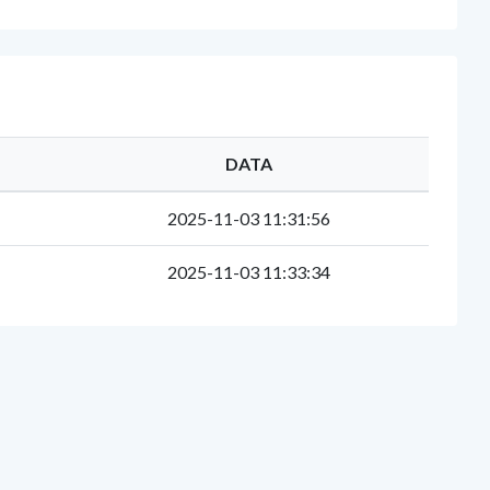
DATA
2025-11-03 11:31:56
2025-11-03 11:33:34