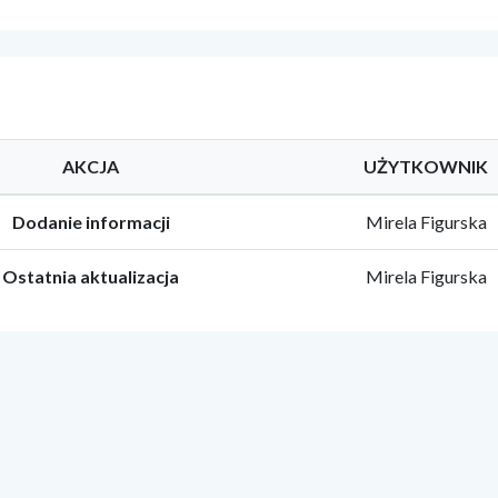
AKCJA
UŻYTKOWNIK
Dodanie informacji
Mirela Figurska
Ostatnia aktualizacja
Mirela Figurska