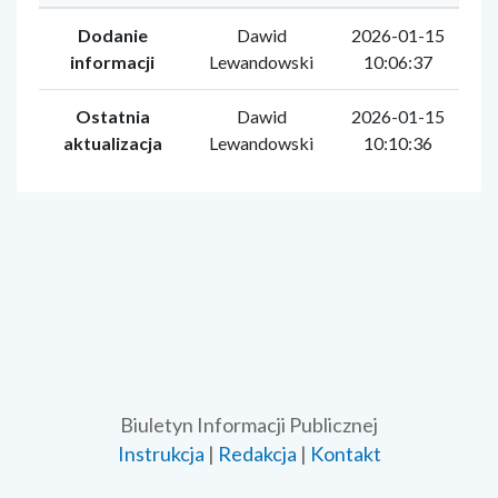
Dodanie
Dawid
2026-01-15
informacji
Lewandowski
10:06:37
Ostatnia
Dawid
2026-01-15
aktualizacja
Lewandowski
10:10:36
Biuletyn Informacji Publicznej
Instrukcja
|
Redakcja
|
Kontakt