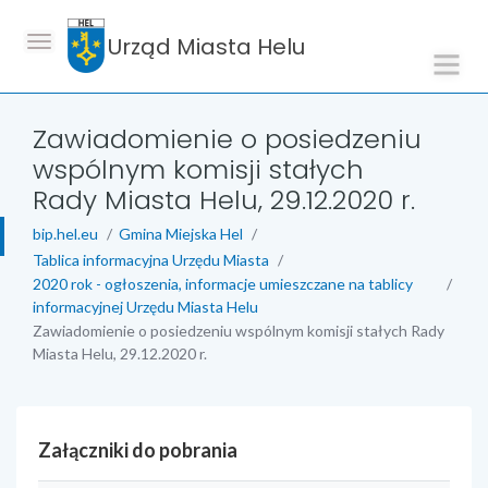
Urząd Miasta Helu
Zawiadomienie o posiedzeniu
wspólnym komisji stałych
Rady Miasta Helu, 29.12.2020 r.
bip.hel.eu
Gmina Miejska Hel
Tablica informacyjna Urzędu Miasta
2020 rok - ogłoszenia, informacje umieszczane na tablicy
informacyjnej Urzędu Miasta Helu
Zawiadomienie o posiedzeniu wspólnym komisji stałych Rady
Miasta Helu, 29.12.2020 r.
Załączniki do pobrania