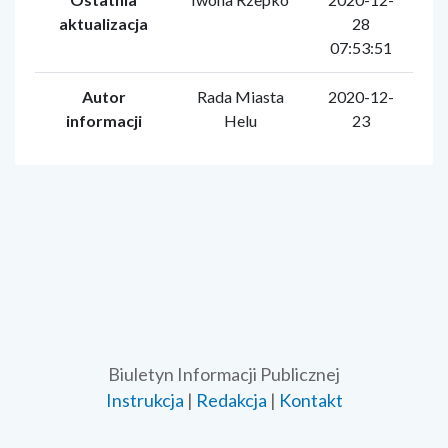
aktualizacja
28
07:53:51
Autor
Rada Miasta
2020-12-
informacji
Helu
23
Biuletyn Informacji Publicznej
Instrukcja
|
Redakcja
|
Kontakt