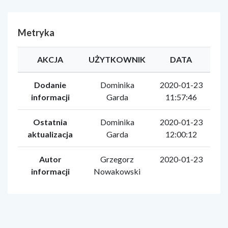
Metryka
AKCJA
UŻYTKOWNIK
DATA
Dodanie
Dominika
2020-01-23
informacji
Garda
11:57:46
Ostatnia
Dominika
2020-01-23
aktualizacja
Garda
12:00:12
Autor
Grzegorz
2020-01-23
informacji
Nowakowski