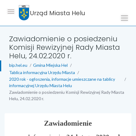
Urząd Miasta Helu
Zawiadomienie o posiedzeniu
Komisji Rewizyjnej Rady Miasta
Helu, 24.02.2020 r.
bip.hel.eu
Gmina Miejska Hel
Tablica informacyjna Urzędu Miasta
2020 rok - ogłoszenia, informacje umieszczane na tablicy
informacyjnej Urzędu Miasta Helu
Zawiadomienie o posiedzeniu Komisji Rewizyjnej Rady Miasta
Helu, 24.02.2020 r.
treść strony
Zawiadomienie