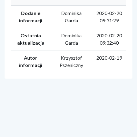
Dodanie
Dominika
2020-02-20
informacji
Garda
09:31:29
Ostatnia
Dominika
2020-02-20
aktualizacja
Garda
09:32:40
Autor
Krzysztof
2020-02-19
informacji
Pszeniczny