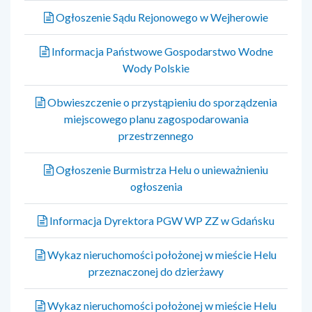
Ogłoszenie Sądu Rejonowego w Wejherowie
Informacja Państwowe Gospodarstwo Wodne
Wody Polskie
Obwieszczenie o przystąpieniu do sporządzenia
miejscowego planu zagospodarowania
przestrzennego
Ogłoszenie Burmistrza Helu o unieważnieniu
ogłoszenia
Informacja Dyrektora PGW WP ZZ w Gdańsku
Wykaz nieruchomości położonej w mieście Helu
przeznaczonej do dzierżawy
Wykaz nieruchomości położonej w mieście Helu