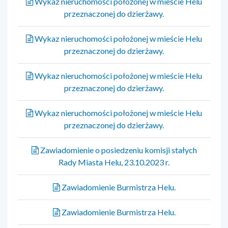
Wykaz nieruchomości położonej w mieście Helu
przeznaczonej do dzierżawy.
Wykaz nieruchomości położonej w mieście Helu
przeznaczonej do dzierżawy.
Wykaz nieruchomości położonej w mieście Helu
przeznaczonej do dzierżawy.
Wykaz nieruchomości położonej w mieście Helu
przeznaczonej do dzierżawy.
Zawiadomienie o posiedzeniu komisji stałych
Rady Miasta Helu, 23.10.2023 r.
Zawiadomienie Burmistrza Helu.
Zawiadomienie Burmistrza Helu.