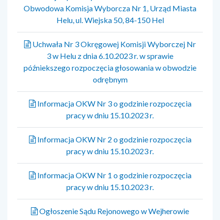
Obwodowa Komisja Wyborcza Nr 1, Urząd Miasta
Helu, ul. Wiejska 50, 84-150 Hel
Uchwała Nr 3 Okręgowej Komisji Wyborczej Nr
3 w Helu z dnia 6.10.2023 r. w sprawie
późniekszego rozpoczęcia głosowania w obwodzie
odrębnym
Informacja OKW Nr 3 o godzinie rozpoczęcia
pracy w dniu 15.10.2023 r.
Informacja OKW Nr 2 o godzinie rozpoczęcia
pracy w dniu 15.10.2023 r.
Informacja OKW Nr 1 o godzinie rozpoczęcia
pracy w dniu 15.10.2023 r.
Ogłoszenie Sądu Rejonowego w Wejherowie