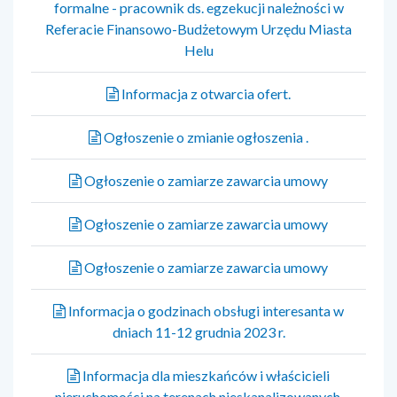
formalne - pracownik ds. egzekucji należności w
Referacie Finansowo-Budżetowym Urzędu Miasta
Helu
Informacja z otwarcia ofert.
Ogłoszenie o zmianie ogłoszenia .
Ogłoszenie o zamiarze zawarcia umowy
Ogłoszenie o zamiarze zawarcia umowy
Ogłoszenie o zamiarze zawarcia umowy
Informacja o godzinach obsługi interesanta w
dniach 11-12 grudnia 2023 r.
Informacja dla mieszkańców i właścicieli
nieruchomości na terenach nieskanalizowanych,