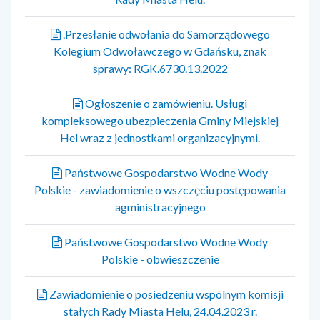
.Przesłanie odwołania do Samorządowego
Kolegium Odwoławczego w Gdańsku, znak
sprawy: RGK.6730.13.2022
Ogłoszenie o zamówieniu. Usługi
kompleksowego ubezpieczenia Gminy Miejskiej
Hel wraz z jednostkami organizacyjnymi.
Państwowe Gospodarstwo Wodne Wody
Polskie - zawiadomienie o wszczęciu postępowania
agministracyjnego
Państwowe Gospodarstwo Wodne Wody
Polskie - obwieszczenie
Zawiadomienie o posiedzeniu wspólnym komisji
stałych Rady Miasta Helu, 24.04.2023 r.