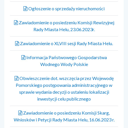
Ogłoszenie o sprzedaży nieruchomości
Zawiadomienie o posiedzeniu Komisji Rewizyjnej
Rady Miasta Helu, 23.06.2023r.
Zawiadomienie o XLVIII sesji Rady Miasta Helu.
Informacja Państwowego Gospodarstwa
Wodnego Wody Polskie
Obwieszczenie dot. wszczęcia przez Wojewodę
Pomorskiego postępowania administracyjnego w
sprawie wydania decyzji o ustaleniu lokalizacji
inwestycji celu publicznego
Zawiadomienie o posiedzeniu Komisji Skarg,
Wniosków i Petycji Rady Miasta Helu, 16.06.2023 r.