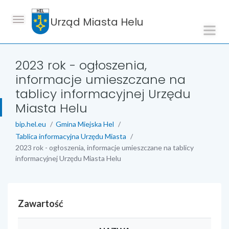
Urząd Miasta Helu
2023 rok - ogłoszenia,
informacje umieszczane na
tablicy informacyjnej Urzędu
Miasta Helu
bip.hel.eu
Gmina Miejska Hel
Tablica informacyjna Urzędu Miasta
2023 rok - ogłoszenia, informacje umieszczane na tablicy
informacyjnej Urzędu Miasta Helu
Zawartość