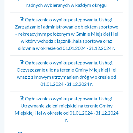
radnych wybieranych w każdym okręgu
Ogłoszenie o wyniku postępowania. Usługi.
Zarządzanie i administrowanie obiektem sportowo
– rekreacyjnym położonym w Gminie Miejskiej Hel
w który wchodzi: łącznik, hala sportowa oraz
siłownia w okresie od 01.01.2024 -31.12.2024 r.
Ogłoszenie o wyniku postępowania. Usługi.
Oczyszczanie ulic na terenie Gminy Miejskiej Hel
wraz z zimowym utrzymaniem dróg w okresie od
01.01.2024 -31.12.2024 r.
Ogłoszenie o wyniku postępowania. Usługi.
Utrzymanie zieleni miejskiej na terenie Gminy
Miejskiej Hel w okresie od 01.01.2024 -31.12.2024
r.