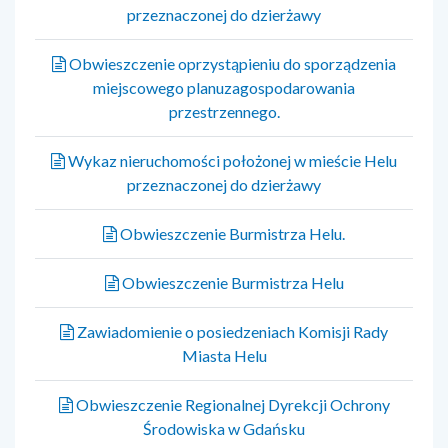
przeznaczonej do dzierżawy
Obwieszczenie oprzystąpieniu do sporządzenia
miejscowego planuzagospodarowania
przestrzennego.
Wykaz nieruchomości położonej w mieście Helu
przeznaczonej do dzierżawy
Obwieszczenie Burmistrza Helu.
Obwieszczenie Burmistrza Helu
Zawiadomienie o posiedzeniach Komisji Rady
Miasta Helu
Obwieszczenie Regionalnej Dyrekcji Ochrony
Środowiska w Gdańsku