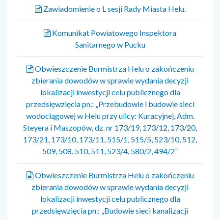
Zawiadomienie o L sesji Rady Miasta Helu.
Komunikat Powiatowego Inspektora
Sanitarnego w Pucku
Obwieszczenie Burmistrza Helu o zakończeniu
zbierania dowodów w sprawie wydania decyzji
lokalizacji inwestycji celu publicznego dla
przedsięwzięcia pn.: „Przebudowie i budowie sieci
wodociągowej w Helu przy ulicy: Kuracyjnej, Adm.
Steyera i Maszopów, dz. nr 173/19, 173/12, 173/20,
173/21, 173/10, 173/11, 515/1, 515/5, 523/10, 512,
509, 508, 510, 511, 523/4, 580/2, 494/2”
Obwieszczenie Burmistrza Helu o zakończeniu
zbierania dowodów w sprawie wydania decyzji
lokalizacji inwestycji celu publicznego dla
przedsięwzięcia pn.: „Budowie sieci kanalizacji