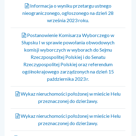
Informacja o wyniku przetargu ustnego
nieograniczonego, ogłoszonego na dzień 28
września 2023 roku.
Postanowienie Komisarza Wyborczego w
Słupsku I w sprawie powołania obwodowych
komisji wyborczych w wyborach do Sejmu
Rzeczpospolitej Polskiej i do Senatu
Rzeczypospolitej Polskiej oraz referendum
ogólnokrajowego zarządzonych na dzień 15
października 2023 r.
Wykaz nieruchomości położonej w mieście Helu
przeznaczonej do dzierżawy.
Wykaz nieruchomości położonej w mieście Helu
przeznaczonej do dzierżawy.