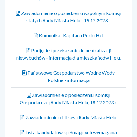
Zawiadomienie o posiedzeniu wspólnym komisji
stałych Rady Miasta Helu - 19.12.2023 r.
Komunikat Kapitana Portu Hel
Podjęcie i przekazanie do neutralizacji
niewybuchów - informacja dla mieszkańców Helu.
Państwowe Gospodarstwo Wodne Wody
Polskie - informacja
Zawiadomienie o posiedzeniu Komisji
Gospodarczej Rady Miasta Helu, 18.12.2023 r.
Zawiadomienie o LII sesji Rady Miasta Helu.
Lista kandydatów spełniających wymagania