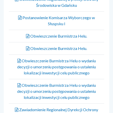
Środowiska w Gdańsku
Postanowienie Komisarza Wyborczego w
Słuspsku I
Obwieszczenie Burmistrza Helu.
Obwieszczenie Burmistrza Helu.
Obwieszczenie Burmistrza Helu o wydaniu
decyzji o umorzeniu postępowania o ustaleniu
lokalizacji inwestycji celu publicznego
Obwieszczenie Burmistrza Helu o wydaniu
decyzji o umorzeniu postępowania o ustaleniu
lokalizacji inwestycji celu publicznego
Zawiadomienie Regionalnej Dyrekcji Ochrony