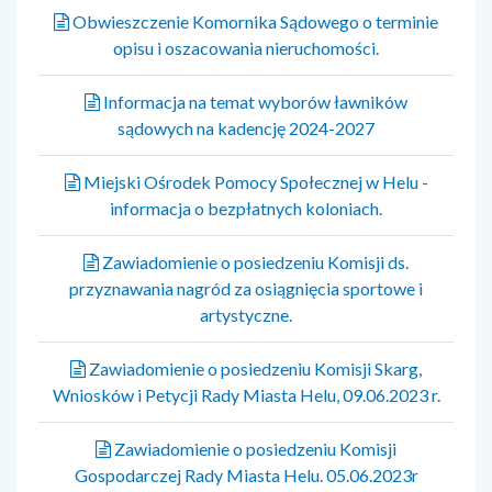
Obwieszczenie Komornika Sądowego o terminie
opisu i oszacowania nieruchomości.
Informacja na temat wyborów ławników
sądowych na kadencję 2024-2027
Miejski Ośrodek Pomocy Społecznej w Helu -
informacja o bezpłatnych koloniach.
Zawiadomienie o posiedzeniu Komisji ds.
przyznawania nagród za osiągnięcia sportowe i
artystyczne.
Zawiadomienie o posiedzeniu Komisji Skarg,
Wniosków i Petycji Rady Miasta Helu, 09.06.2023 r.
Zawiadomienie o posiedzeniu Komisji
Gospodarczej Rady Miasta Helu. 05.06.2023r