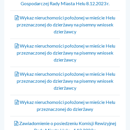
Gospodarczej Rady Miasta Helu 8.12.2023 r.
Wykaz nieruchomości położonej w mieście Helu
przeznaczonej do dzierżawy na pisemny wniosek
dzierżawcy
Wykaz nieruchomości położonej w mieście Helu
przeznaczonej do dzierżawy na pisemny wniosek
dzierżawcy
Wykaz nieruchomości położonej w mieście Helu
przeznaczonej do dzierżawy na pisemny wniosek
dzierżawcy
Wykaz nieruchomości położonej w mieście Helu
przeznaczonej do dzierżawy
Zawiadomienie o posiedzeniu Komisji Rewizyjnej