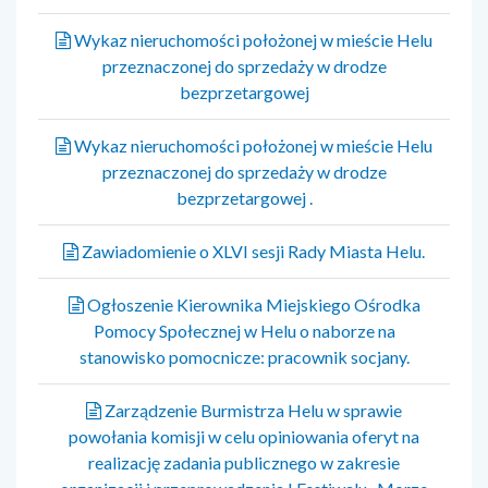
Wykaz nieruchomości położonej w mieście Helu
przeznaczonej do sprzedaży w drodze
bezprzetargowej
Wykaz nieruchomości położonej w mieście Helu
przeznaczonej do sprzedaży w drodze
bezprzetargowej .
Zawiadomienie o XLVI sesji Rady Miasta Helu.
Ogłoszenie Kierownika Miejskiego Ośrodka
Pomocy Społecznej w Helu o naborze na
stanowisko pomocnicze: pracownik socjany.
Zarządzenie Burmistrza Helu w sprawie
powołania komisji w celu opiniowania oferyt na
realizację zadania publicznego w zakresie