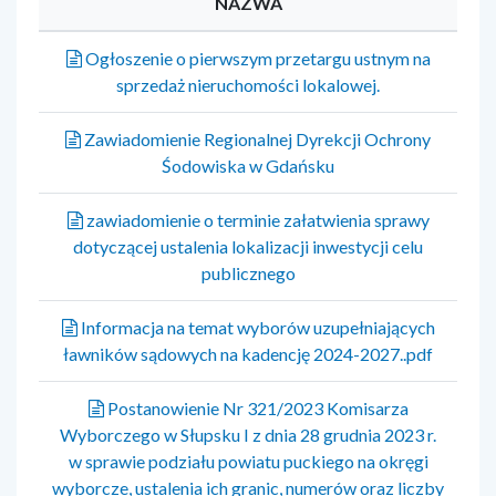
NAZWA
Ogłoszenie o pierwszym przetargu ustnym na
sprzedaż nieruchomości lokalowej.
Zawiadomienie Regionalnej Dyrekcji Ochrony
Śodowiska w Gdańsku
zawiadomienie o terminie załatwienia sprawy
dotyczącej ustalenia lokalizacji inwestycji celu
publicznego
Informacja na temat wyborów uzupełniających
ławników sądowych na kadencję 2024-2027..pdf
Postanowienie Nr 321/2023 Komisarza
Wyborczego w Słupsku I z dnia 28 grudnia 2023 r.
w sprawie podziału powiatu puckiego na okręgi
wyborcze, ustalenia ich granic, numerów oraz liczby