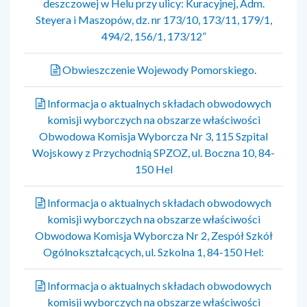
deszczowej w Helu przy ulicy: Kuracyjnej, Adm.
Steyera i Maszopów, dz. nr 173/10, 173/11, 179/1,
494/2, 156/1, 173/12”
Obwieszczenie Wojewody Pomorskiego.
Informacja o aktualnych składach obwodowych
komisji wyborczych na obszarze właściwości
Obwodowa Komisja Wyborcza Nr 3, 115 Szpital
Wojskowy z Przychodnią SPZOZ, ul. Boczna 10, 84-
150 Hel
Informacja o aktualnych składach obwodowych
komisji wyborczych na obszarze właściwości
Obwodowa Komisja Wyborcza Nr 2, Zespół Szkół
Ogólnokształcących, ul. Szkolna 1, 84-150 Hel:
Informacja o aktualnych składach obwodowych
komisji wyborczych na obszarze właściwości