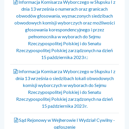
Informacja Komisarza Wyborczego w Słupsku I z
dnia 13 września o numerach oraz granicach
obwodów głosowania, wyznaczonych siedzibach
obwodowych komisji wyborczych oraz możliwości
głosowania korespondencyjnego i przez
pełnomocnika w wyborach do Sejmu
Rzeczypospolitej Polskiej i do Senatu
Rzeczypospolitej Polskiej zarządzonych na dzień
15 października 2023 r.:
Informacja Komisarza Wyborczego w Słupsku I z
dnia 13 września o siedzibach lokali obwodowych
komisji wyborczych w wyborach do Sejmu
Rzeczypospolitej Polskiej i do Senatu
Rzeczypospolitej Polskiej zarządzonych na dzień
15 października 2023 r.
Sąd Rejonowy w Wejherowie I Wydział Cywilny -
ogłoszenie