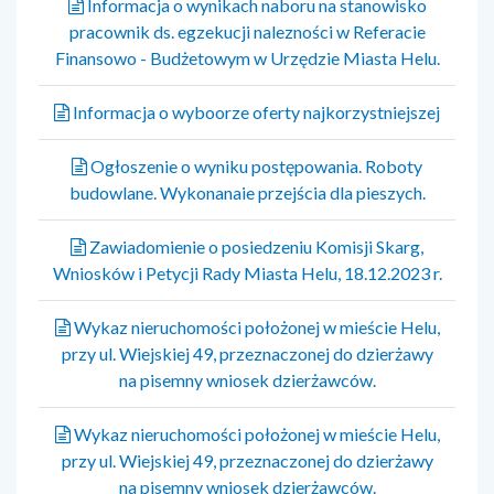
Informacja o wynikach naboru na stanowisko
pracownik ds. egzekucji nalezności w Referacie
Finansowo - Budżetowym w Urzędzie Miasta Helu.
Informacja o wyboorze oferty najkorzystniejszej
Ogłoszenie o wyniku postępowania. Roboty
budowlane. Wykonanaie przejścia dla pieszych.
Zawiadomienie o posiedzeniu Komisji Skarg,
Wniosków i Petycji Rady Miasta Helu, 18.12.2023 r.
Wykaz nieruchomości położonej w mieście Helu,
przy ul. Wiejskiej 49, przeznaczonej do dzierżawy
na pisemny wniosek dzierżawców.
Wykaz nieruchomości położonej w mieście Helu,
przy ul. Wiejskiej 49, przeznaczonej do dzierżawy
na pisemny wniosek dzierżawców.