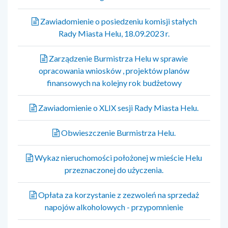
Zawiadomienie o posiedzeniu komisji stałych
Rady Miasta Helu, 18.09.2023 r.
Zarządzenie Burmistrza Helu w sprawie
opracowania wniosków , projektów planów
finansowych na kolejny rok budżetowy
Zawiadomienie o XLIX sesji Rady Miasta Helu.
Obwieszczenie Burmistrza Helu.
Wykaz nieruchomości położonej w mieście Helu
przeznaczonej do użyczenia.
Opłata za korzystanie z zezwoleń na sprzedaż
napojów alkoholowych - przypomnienie