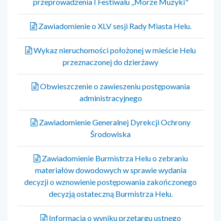
przeprowadzenia I Festiwalu ,,Morze Muzyki"
Zawiadomienie o XLV sesji Rady Miasta Helu.
Wykaz nieruchomości położonej w mieście Helu
przeznaczonej do dzierżawy
Obwieszczenie o zawieszeniu postępowania
administracyjnego
Zawiadomienie Generalnej Dyrekcji Ochrony
Środowiska
Zawiadomienie Burmistrza Helu o zebraniu
materiałów dowodowych w sprawie wydania
decyzji o wznowienie postępowania zakończonego
decyzją ostateczną Burmistrza Helu.
Informacja o wyniku przetargu ustnego