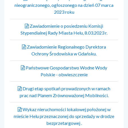
nieograniczonego, ogłoszonego na dzień 07 marca
2023 roku
Zawiadomienie o posiedzeniu Komisji
Stypendialnej Rady Miasta Helu, 8.03.2023 r.
Zawiadomienie Regionalnego Dyrektora
Ochrony Środowiska w Gdańsku.
Państwowe Gospodarstwo Wodne Wody
Polskie - obwieszczenie
Drugi etap spotkań prowadzonych w ramach
prac nad Planem Zrównoważonej Mobilności.
Wykaz nieruchomości lokalowej położonej w
mieście Helu przeznaczonej do sprzedaży w drodze
bezprzetargowej .