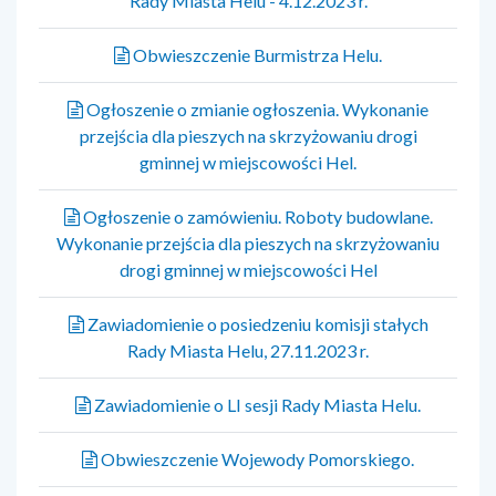
Rady Miasta Helu - 4.12.2023 r.
Obwieszczenie Burmistrza Helu.
Ogłoszenie o zmianie ogłoszenia. Wykonanie
przejścia dla pieszych na skrzyżowaniu drogi
gminnej w miejscowości Hel.
Ogłoszenie o zamówieniu. Roboty budowlane.
Wykonanie przejścia dla pieszych na skrzyżowaniu
drogi gminnej w miejscowości Hel
Zawiadomienie o posiedzeniu komisji stałych
Rady Miasta Helu, 27.11.2023 r.
Zawiadomienie o LI sesji Rady Miasta Helu.
Obwieszczenie Wojewody Pomorskiego.