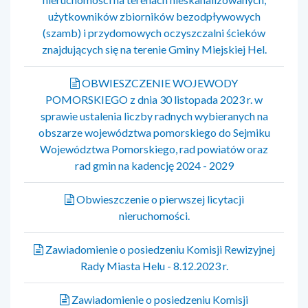
użytkowników zbiorników bezodpływowych
(szamb) i przydomowych oczyszczalni ścieków
znajdujących się na terenie Gminy Miejskiej Hel.
OBWIESZCZENIE WOJEWODY
POMORSKIEGO z dnia 30 listopada 2023 r. w
sprawie ustalenia liczby radnych wybieranych na
obszarze województwa pomorskiego do Sejmiku
Województwa Pomorskiego, rad powiatów oraz
rad gmin na kadencję 2024 - 2029
Obwieszczenie o pierwszej licytacji
nieruchomości.
Zawiadomienie o posiedzeniu Komisji Rewizyjnej
Rady Miasta Helu - 8.12.2023 r.
Zawiadomienie o posiedzeniu Komisji