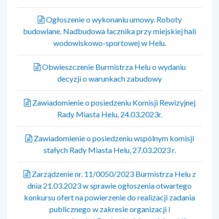
Ogłoszenie o wykonaniu umowy. Roboty
budowlane. Nadbudowa łacznika przy miejskiej hali
wodowiskowo-sportowej w Helu.
Obwieszczenie Burmistrza Helu o wydaniu
decyzji o warunkach zabudowy
Zawiadomienie o posiedzeniu Komisji Rewizyjnej
Rady Miasta Helu, 24.03.2023r.
Zawiadomienie o posiedzeniu wspólnym komisji
stałych Rady Miasta Helu, 27.03.2023 r.
Zarządzenie nr. 11/0050/2023 Burmistrza Helu z
dnia 21.03.2023 w sprawie ogłoszenia otwartego
konkursu ofert na powierzenie do realizacji zadania
publicznego w zakresie organizacji i