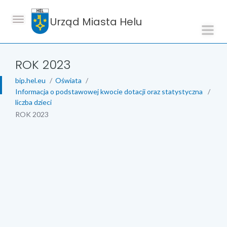
Urząd Miasta Helu
ROK 2023
bip.hel.eu
Oświata
Informacja o podstawowej kwocie dotacji oraz statystyczna
liczba dzieci
ROK 2023