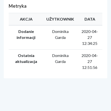
Metryka
AKCJA
UŻYTKOWNIK
DATA
Dodanie
Dominika
2020-04-
informacji
Garda
27
12:34:25
Ostatnia
Dominika
2020-04-
aktualizacja
Garda
27
12:51:56