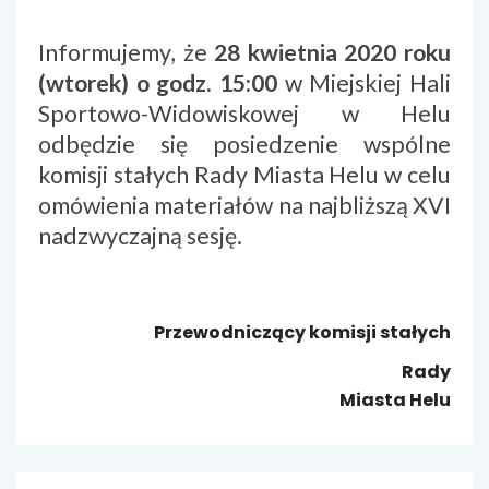
Informujemy, że
28 kwietnia 2020 roku
(wtorek) o godz. 15:00
w Miejskiej Hali
Sportowo-Widowiskowej w Helu
odbędzie się posiedzenie wspólne
komisji stałych Rady Miasta Helu w celu
omówienia materiałów na najbliższą XVI
nadzwyczajną sesję.
Przewodniczący komisji stałych
Rady
Miasta Helu