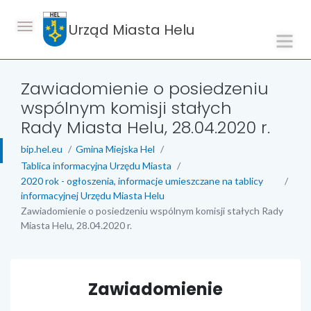
Urząd Miasta Helu
Zawiadomienie o posiedzeniu
wspólnym komisji stałych
Rady Miasta Helu, 28.04.2020 r.
bip.hel.eu
Gmina Miejska Hel
Tablica informacyjna Urzędu Miasta
2020 rok - ogłoszenia, informacje umieszczane na tablicy
informacyjnej Urzędu Miasta Helu
Zawiadomienie o posiedzeniu wspólnym komisji stałych Rady
Miasta Helu, 28.04.2020 r.
treść strony
Zawiadomienie