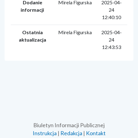
Dodanie
Mirela Figurska
2025-04-
informacji
24
12:40:10
Ostatnia
Mirela Figurska
2025-04-
aktualizacja
24
12:43:53
Biuletyn Informacji Publicznej
Instrukcja
|
Redakcja
|
Kontakt