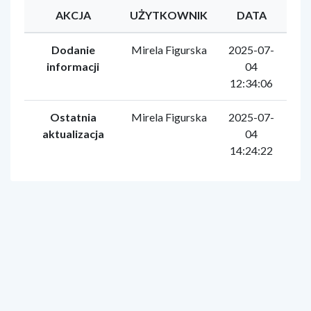
AKCJA
UŻYTKOWNIK
DATA
Dodanie
Mirela Figurska
2025-07-
informacji
04
12:34:06
Ostatnia
Mirela Figurska
2025-07-
aktualizacja
04
14:24:22