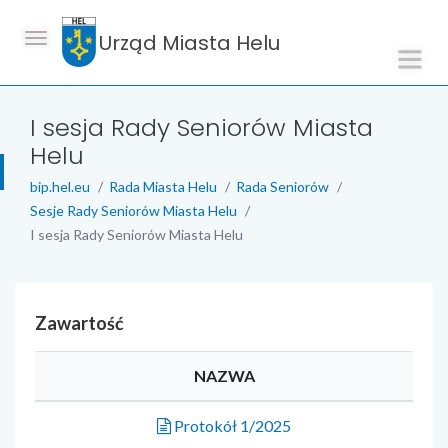
Urząd Miasta Helu
I sesja Rady Seniorów Miasta
Helu
bip.hel.eu
Rada Miasta Helu
Rada Seniorów
Sesje Rady Seniorów Miasta Helu
I sesja Rady Seniorów Miasta Helu
Zawartość
NAZWA
Protokół 1/2025