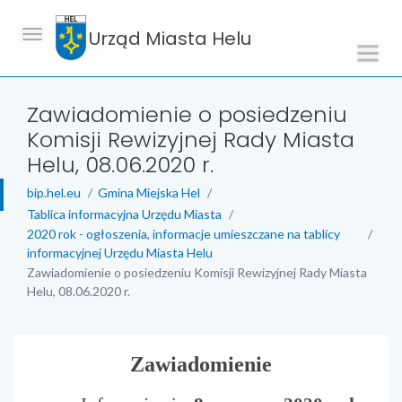
Urząd Miasta Helu
Zawiadomienie o posiedzeniu
Komisji Rewizyjnej Rady Miasta
Helu, 08.06.2020 r.
bip.hel.eu
Gmina Miejska Hel
Tablica informacyjna Urzędu Miasta
2020 rok - ogłoszenia, informacje umieszczane na tablicy
informacyjnej Urzędu Miasta Helu
Zawiadomienie o posiedzeniu Komisji Rewizyjnej Rady Miasta
Helu, 08.06.2020 r.
treść strony
Zawiadomienie