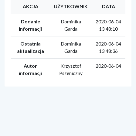
AKCJA
UŻYTKOWNIK
DATA
Dodanie
Dominika
2020-06-04
informacji
Garda
13:48:10
Ostatnia
Dominika
2020-06-04
aktualizacja
Garda
13:48:36
Autor
Krzysztof
2020-06-04
informacji
Pszeniczny