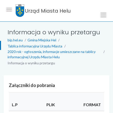
Urząd Miasta Helu
Informacja o wyniku przetargu
bip.hel.eu
Gmina Miejska Hel
Tablica informacyjna Urzędu Miasta
2020 rok - ogłoszenia, informacje umieszczane na tablicy
informacyjnej Urzędu Miasta Helu
Informacja o wyniku przetargu
Załączniki do pobrania
L.P
PLIK
FORMAT
RO