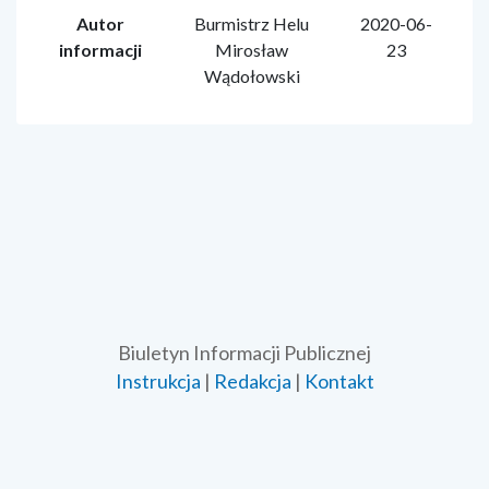
Autor
Burmistrz Helu
2020-06-
informacji
Mirosław
23
Wądołowski
Biuletyn Informacji Publicznej
Instrukcja
|
Redakcja
|
Kontakt