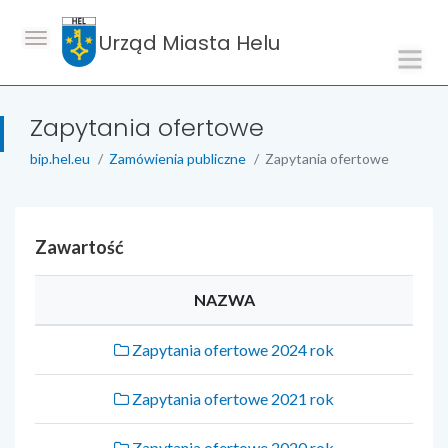
Urząd Miasta Helu
Zapytania ofertowe
bip.hel.eu
Zamówienia publiczne
Zapytania ofertowe
Zawartość
NAZWA
Zapytania ofertowe 2024 rok
Zapytania ofertowe 2021 rok
Zapytania ofertowe 2020 rok