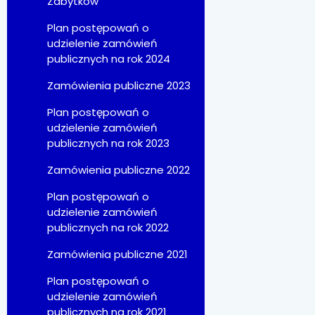
Zabytków
Plan postępowań o
udzielenie zamówień
publicznych na rok 2024
Zamówienia publiczne 2023
Plan postępowań o
udzielenie zamówień
publicznych na rok 2023
Zamówienia publiczne 2022
Plan postępowań o
udzielenie zamówień
publicznych na rok 2022
Zamówienia publiczne 2021
Plan postępowań o
udzielenie zamówień
publicznych na rok 2021