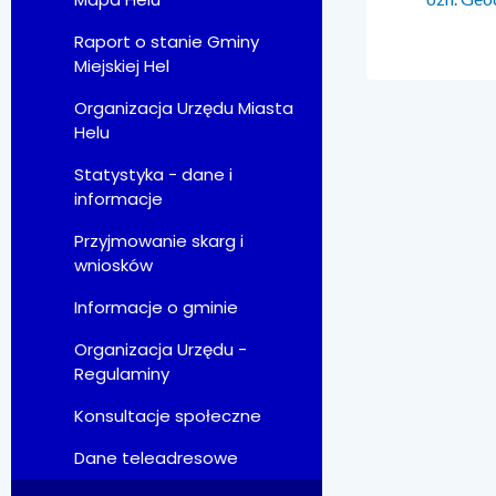
Raport o stanie Gminy
Miejskiej Hel
Organizacja Urzędu Miasta
Helu
Statystyka - dane i
informacje
Przyjmowanie skarg i
wniosków
Informacje o gminie
Organizacja Urzędu -
Regulaminy
Konsultacje społeczne
Dane teleadresowe