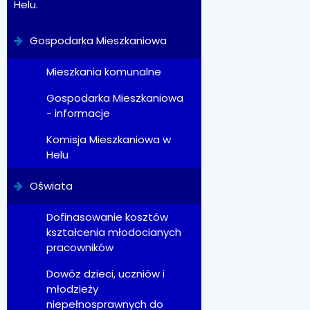
Helu.
Gospodarka Mieszkaniowa
Mieszkania komunalne
Gospodarka Mieszkaniowa
- informacje
Komisja Mieszkaniowa w
Helu
Oświata
Dofinasowanie kosztów
kształcenia młodocianych
pracowników
Dowóz dzieci, uczniów i
młodzieży
niepełnosprawnych do