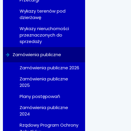
Wykazy terenów pod
dzierżawę
Wykazy nieruchomości
przeznaczonych do
sprzedaży
Zamówienia publiczne
Zamówienia publiczne 2026
Zamówienia publiczne
2025
Plany postępowań
Zamówienia publiczne
2024
Rządowy Program Ochrony