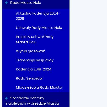
Rada Miasta Helu
Aktualna kadencja 2024-
2029
Uchwały Rady Miasta Helu
Projekty uchwał Rady
Miasta Helu
Wyniki głosowań
Transmisje sesji Rady
Kadencja 2018-2024
Rada Seniorów
Młodzieżowa Rada Miasta
Standardy ochrony
małoletnich w Urzędzie Miasta