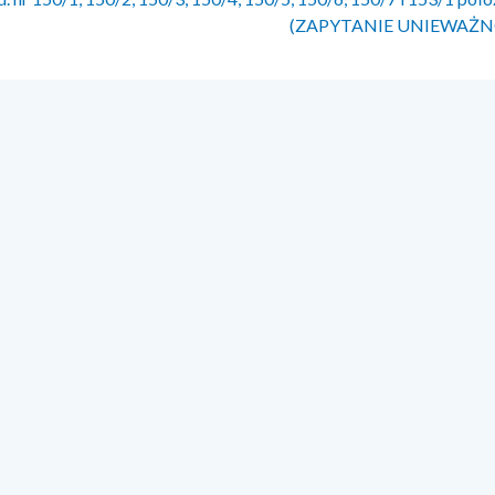
(ZAPYTANIE UNIEWAŻN