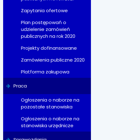
Zapytania ofertowe
Plan postępowań o
udzielenie zamówień
publicznych na rok 2020
Projekty dofinansowane
Zamówienia publiczne 2020
Platforma zakupowa
Praca
Ogłoszenia o naborze na
pozostałe stanowiska
Ogłoszenia o naborze na
stanowiska urzędnicze
Sprawozdania