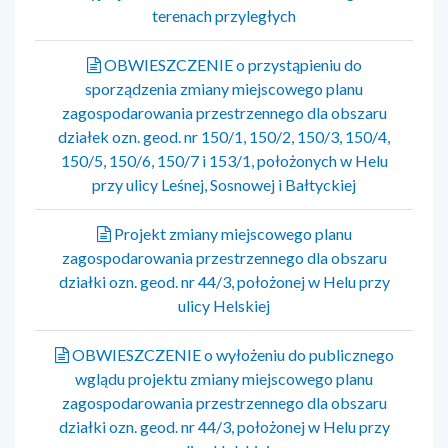
terenach przyległych
OBWIESZCZENIE o przystąpieniu do
sporządzenia zmiany miejscowego planu
zagospodarowania przestrzennego dla obszaru
działek ozn. geod. nr 150/1, 150/2, 150/3, 150/4,
150/5, 150/6, 150/7 i 153/1, położonych w Helu
przy ulicy Leśnej, Sosnowej i Bałtyckiej
Projekt zmiany miejscowego planu
zagospodarowania przestrzennego dla obszaru
działki ozn. geod. nr 44/3, położonej w Helu przy
ulicy Helskiej
OBWIESZCZENIE o wyłożeniu do publicznego
wglądu projektu zmiany miejscowego planu
zagospodarowania przestrzennego dla obszaru
działki ozn. geod. nr 44/3, położonej w Helu przy