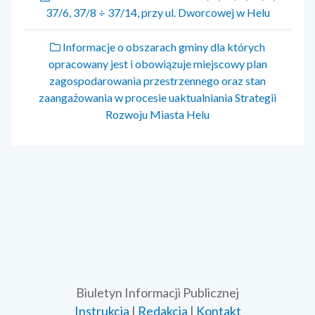
37/6, 37/8 ÷ 37/14, przy ul. Dworcowej w Helu
Informacje o obszarach gminy dla których
opracowany jest i obowiązuje miejscowy plan
zagospodarowania przestrzennego oraz stan
zaangażowania w procesie uaktualniania Strategii
Rozwoju Miasta Helu
Biuletyn Informacji Publicznej
Instrukcja
|
Redakcja
|
Kontakt