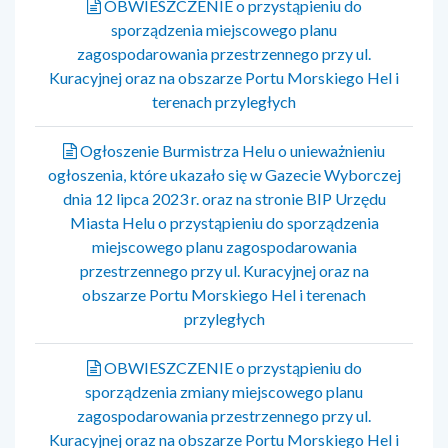
OBWIESZCZENIE o przystąpieniu do
sporządzenia miejscowego planu
zagospodarowania przestrzennego przy ul.
Kuracyjnej oraz na obszarze Portu Morskiego Hel i
terenach przyległych
Ogłoszenie Burmistrza Helu o unieważnieniu
ogłoszenia, które ukazało się w Gazecie Wyborczej
dnia 12 lipca 2023 r. oraz na stronie BIP Urzędu
Miasta Helu o przystąpieniu do sporządzenia
miejscowego planu zagospodarowania
przestrzennego przy ul. Kuracyjnej oraz na
obszarze Portu Morskiego Hel i terenach
przyległych
OBWIESZCZENIE o przystąpieniu do
sporządzenia zmiany miejscowego planu
zagospodarowania przestrzennego przy ul.
Kuracyjnej oraz na obszarze Portu Morskiego Hel i