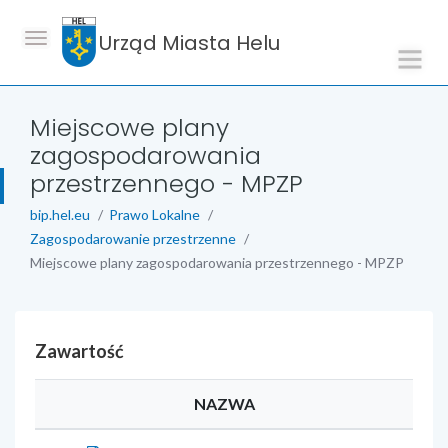
Urząd Miasta Helu
Miejscowe plany
zagospodarowania
przestrzennego - MPZP
bip.hel.eu
Prawo Lokalne
Zagospodarowanie przestrzenne
Miejscowe plany zagospodarowania przestrzennego - MPZP
Zawartość
NAZWA